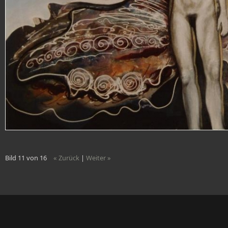
Bild 11 von 16
« Zurück
|
Weiter »