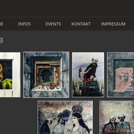
IE
INFOS
EVENTS
KONTAKT
IMPRESSUM
03