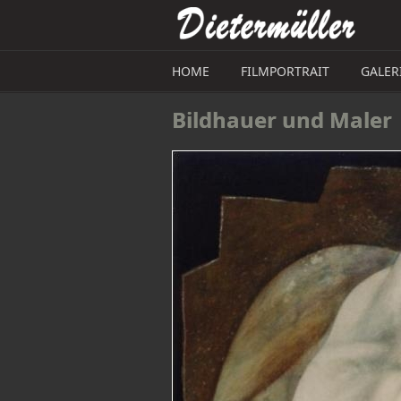
Direkt zum Inhalt
HOME
FILMPORTRAIT
GALER
Bildhauer und Maler 