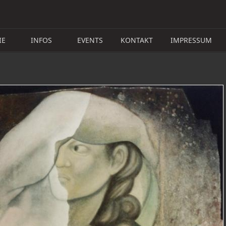
IE
INFOS
EVENTS
KONTAKT
IMPRESSUM