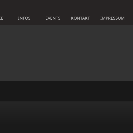
IE
INFOS
EVENTS
KONTAKT
IMPRESSUM