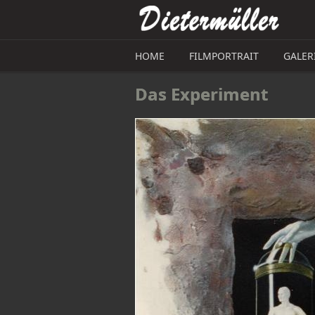
Direkt zum Inhalt
HOME
FILMPORTRAIT
GALER
Das Experiment 