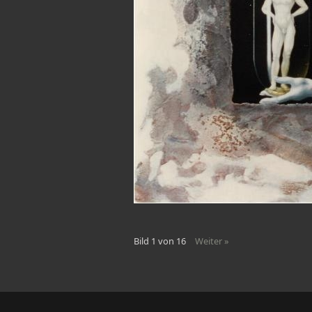
Bild 1 von 16
Weiter »